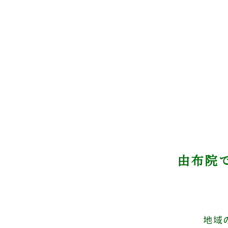
由布院
地域