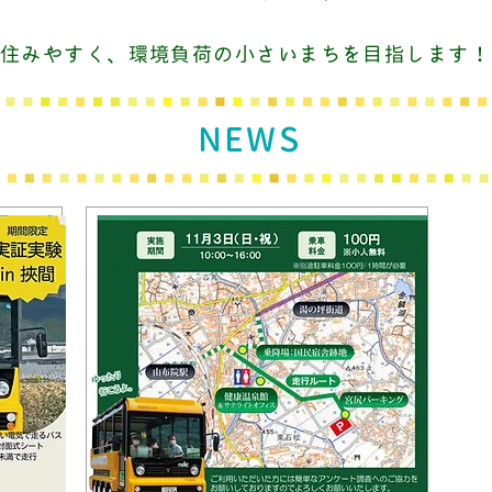
住みやすく、環境負荷の小さいまちを目指します！
NEWS