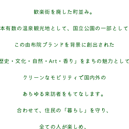
歓楽街を廃した町並み。
本有数の温泉観光地として、国立公園の一部として
この由布院ブランドを背景に創出された
歴史・文化・自然・Art・香り」をまちの魅力とし
クリーンなモビリティで国内外の
あらゆる来訪者をもてなします。
合わせて、住民の「暮らし」を守り、
全ての人が楽しめ、