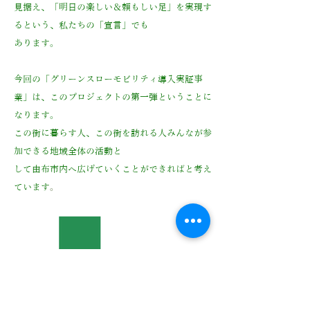
見据え、「明日の楽しい＆頼もしい足」を実現す
るという、私たちの「宣言」でも
あります。
今回の「グリーンスローモビリティ導入実証事
業」は、このプロジェクトの第一弾ということに
なります。
この街に暮らす人、この街を訪れる人みんなが参
加できる地域全体の活動と
して由布市内へ広げていくことができればと考え
ています
。