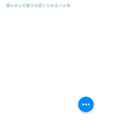
暖かみと可愛さが感じられるバス停